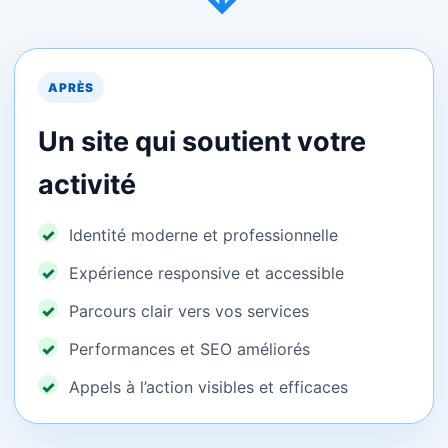
→
APRÈS
Un site qui soutient votre
activité
Identité moderne et professionnelle
Expérience responsive et accessible
Parcours clair vers vos services
Performances et SEO améliorés
Appels à l’action visibles et efficaces