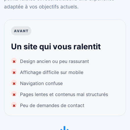
adaptée à vos objectifs actuels.
AVANT
Un site qui vous ralentit
Design ancien ou peu rassurant
Affichage difficile sur mobile
Navigation confuse
Pages lentes et contenus mal structurés
Peu de demandes de contact