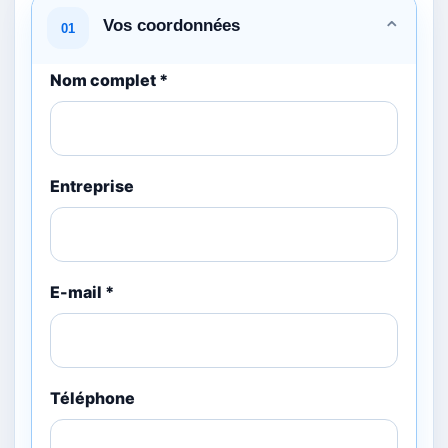
Vos coordonnées
⌄
01
Nom complet *
Entreprise
E-mail *
Téléphone