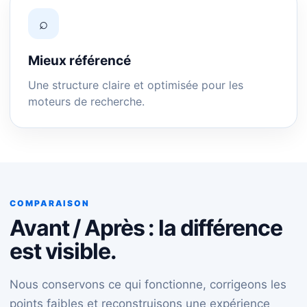
⌕
Mieux référencé
Une structure claire et optimisée pour les
moteurs de recherche.
COMPARAISON
Avant / Après : la différence
est visible.
Nous conservons ce qui fonctionne, corrigeons les
points faibles et reconstruisons une expérience