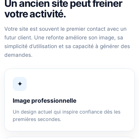
Un ancien site peut freiner
votre activité.
Votre site est souvent le premier contact avec un
futur client. Une refonte améliore son image, sa
simplicité d’utilisation et sa capacité à générer des
demandes.
✦
Image professionnelle
Un design actuel qui inspire confiance dès les
premières secondes.