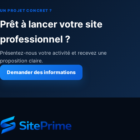
UN PROJET CONCRET ?
Prêt à lancer votre site
professionnel ?
Présentez-nous votre activité et recevez une
proposition claire.
Demander des informations