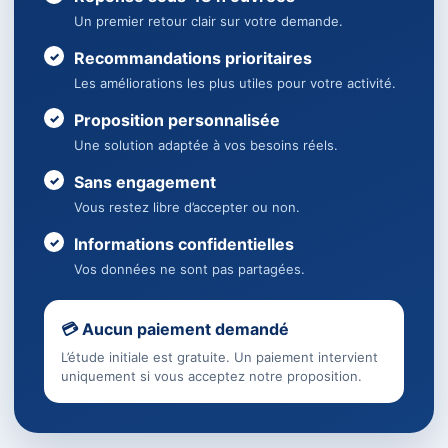
Un premier retour clair sur votre demande.
Recommandations prioritaires
Les améliorations les plus utiles pour votre activité.
Proposition personnalisée
Une solution adaptée à vos besoins réels.
Sans engagement
Vous restez libre d’accepter ou non.
Informations confidentielles
Vos données ne sont pas partagées.
💳 Aucun paiement demandé
L’étude initiale est gratuite. Un paiement intervient
uniquement si vous acceptez notre proposition.