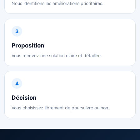
Nous identifions les améliorations prioritaires.
3
Proposition
Vous recevez une solution claire et détaillée.
4
Décision
Vous choisissez librement de poursuivre ou non.