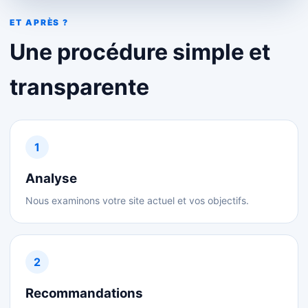
ET APRÈS ?
Une procédure simple et
transparente
1
Analyse
Nous examinons votre site actuel et vos objectifs.
2
Recommandations