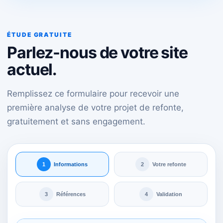
ÉTUDE GRATUITE
Parlez-nous de votre site
actuel.
Remplissez ce formulaire pour recevoir une
première analyse de votre projet de refonte,
gratuitement et sans engagement.
1
Informations
2
Votre refonte
3
Références
4
Validation