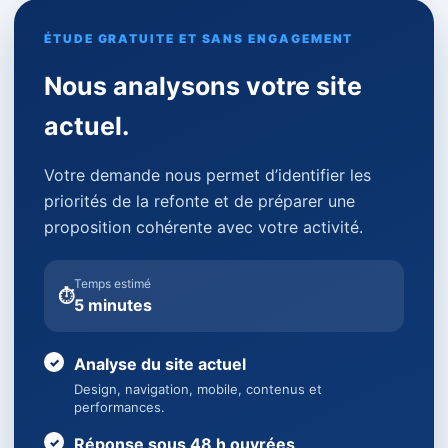
ÉTUDE GRATUITE ET SANS ENGAGEMENT
Nous analysons votre site
actuel.
Votre demande nous permet d’identifier les
priorités de la refonte et de préparer une
proposition cohérente avec votre activité.
Temps estimé
⏱
5 minutes
Analyse du site actuel
Design, navigation, mobile, contenus et
performances.
Réponse sous 48 h ouvrées