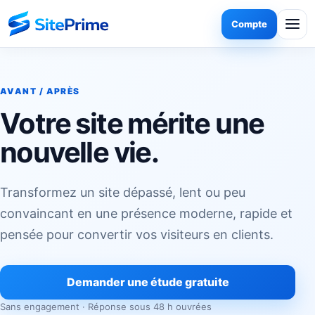
Compte
AVANT / APRÈS
Votre site mérite une
nouvelle vie.
Transformez un site dépassé, lent ou peu
convaincant en une présence moderne, rapide et
pensée pour convertir vos visiteurs en clients.
Demander une étude gratuite
Sans engagement · Réponse sous 48 h ouvrées