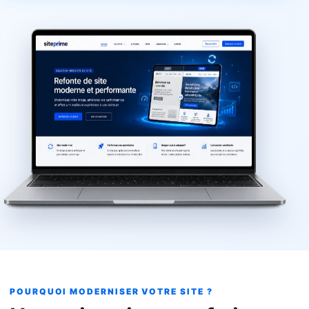
POURQUOI MODERNISER VOTRE SITE ?