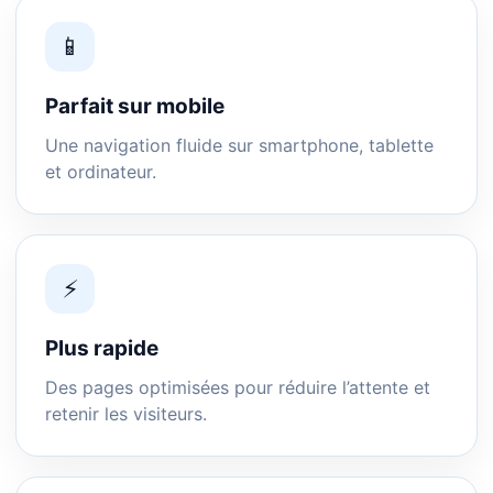
📱
Parfait sur mobile
Une navigation fluide sur smartphone, tablette
et ordinateur.
⚡
Plus rapide
Des pages optimisées pour réduire l’attente et
retenir les visiteurs.