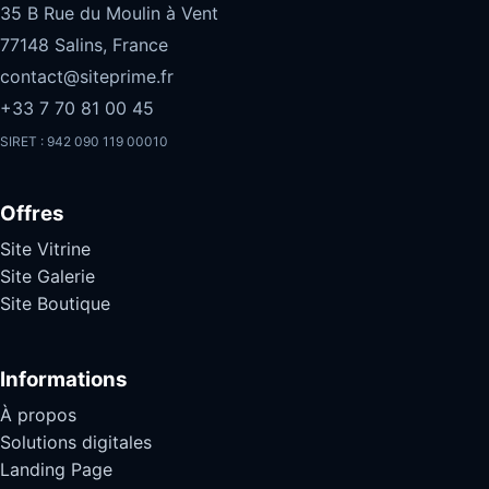
35 B Rue du Moulin à Vent
77148 Salins, France
contact@siteprime.fr
+33 7 70 81 00 45
SIRET : 942 090 119 00010
Offres
Site Vitrine
Site Galerie
Site Boutique
Informations
À propos
Solutions digitales
Landing Page